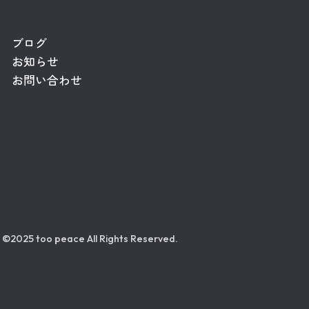
ブログ
お知らせ
お問い合わせ
©2025 too peace All Rights Reserved.