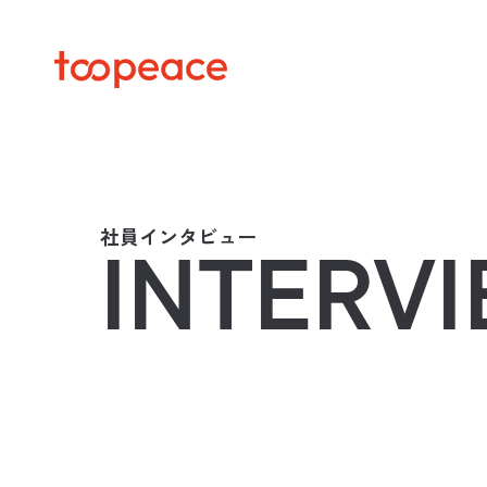
社員インタビュー
INTERV