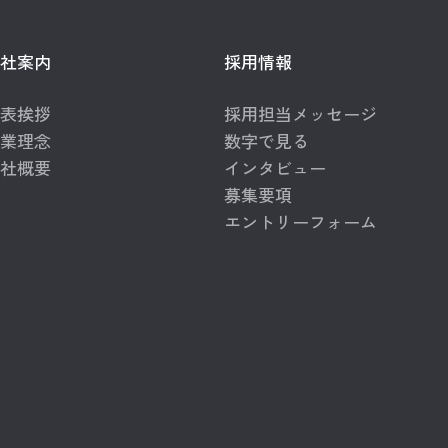
社案内
採用情報
表挨拶
採用担当メッセージ
業理念
数字で見る
社概要
インタビュー
募集要項
エントリーフォーム