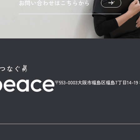
お問い合わせはこちらから
〒553-0003
大阪市福島区福島7丁目14-1