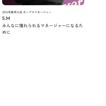
2016年新卒入社 カーブスマネージャー
S.M
みんなに憧れられるマネージャーになるた
めに