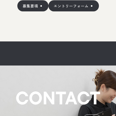
募集要項
エントリーフォーム
CONTACT