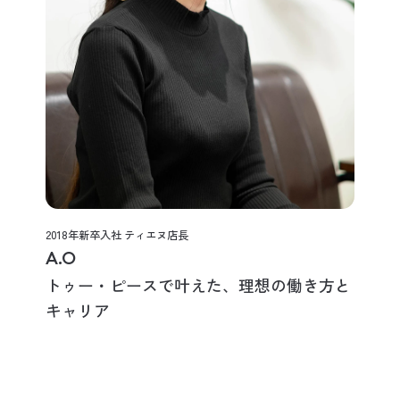
2018年新卒入社 ティエヌ店長
A.O
トゥー・ピースで叶えた、理想の働き方と
キャリア