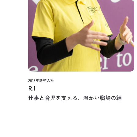
2013年新卒入社
R.I
仕事と育児を支える、温かい職場の絆