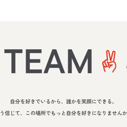
自分を好きでいるから、誰かを笑顔にできる。
う信じて、この場所でもっと自分を好きになりません