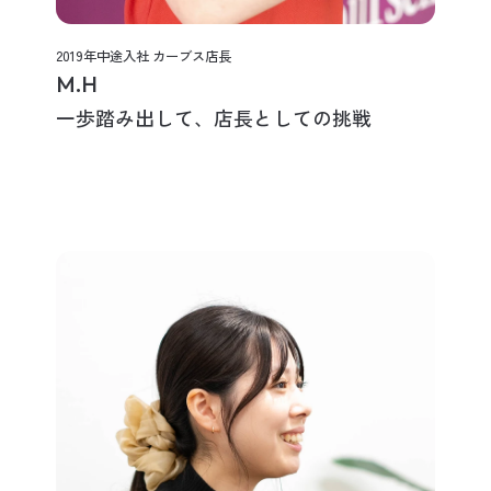
2019年中途入社 カーブス店長
M.H
一歩踏み出して、店長としての挑戦