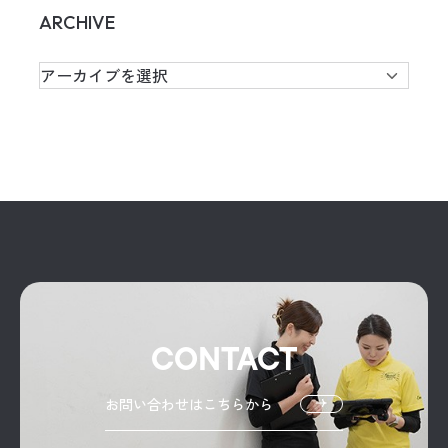
ARCHIVE
CONTACT
お問い合わせはこちらから