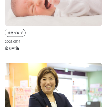
統括ブログ
2025.05.19
座右の銘